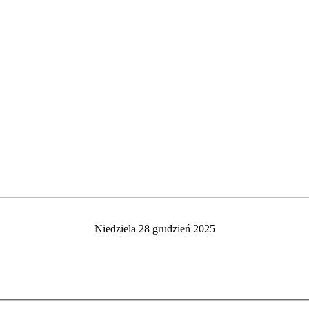
Niedziela 28 grudzień 2025