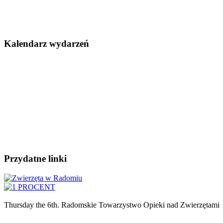
Kalendarz wydarzeń
Przydatne linki
Thursday the 6th. Radomskie Towarzystwo Opieki nad Zwierzętami